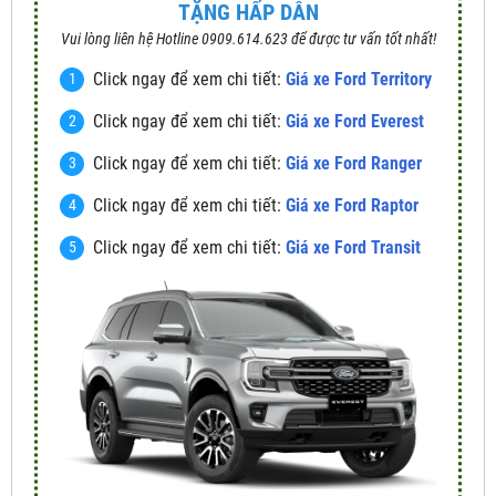
TẶNG HẤP DẪN
Vui lòng liên hệ Hotline 0909.614.623 để được tư vấn tốt nhất!
Click ngay để xem chi tiết:
Giá xe Ford Territory
Click ngay để xem chi tiết:
Giá xe Ford Everest
Click ngay để xem chi tiết:
Giá xe Ford Ranger
Click ngay để xem chi tiết:
Giá xe Ford Raptor
Click ngay để xem chi tiết:
Giá xe Ford Transit